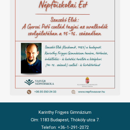
Karinthy Frigyes Gimnázium
Cím: 1183 Budapest, Thököly utca 7.
Telefon: +36-1-291-2072